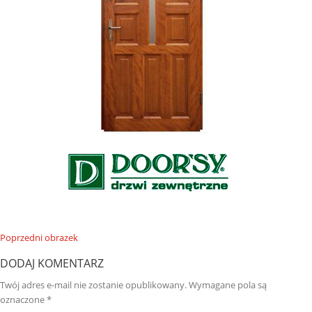
Poprzedni obrazek
DODAJ KOMENTARZ
Twój adres e-mail nie zostanie opublikowany.
Wymagane pola są
oznaczone
*