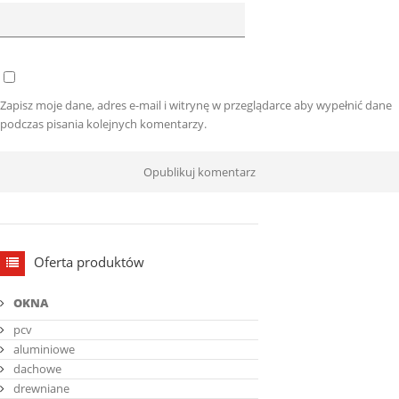
Zapisz moje dane, adres e-mail i witrynę w przeglądarce aby wypełnić dane
podczas pisania kolejnych komentarzy.
Oferta produktów
OKNA
pcv
aluminiowe
dachowe
drewniane