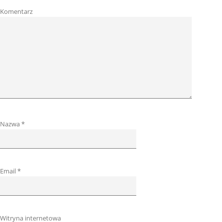
Komentarz
Nazwa
*
Email
*
Witryna internetowa