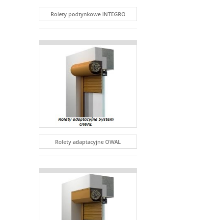
Rolety podtynkowe INTEGRO
Rolety adaptacyjne OWAL