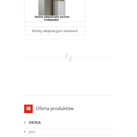
Rolety adaptacyjne standard
Oferta produktów
OKNA
pcv