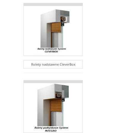
Rolety nadstawne CleverBox