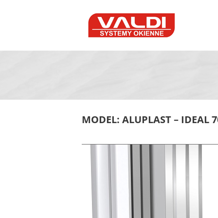
JESTEŚ TUTAJ
MODEL: ALUPLAST – IDEAL 7