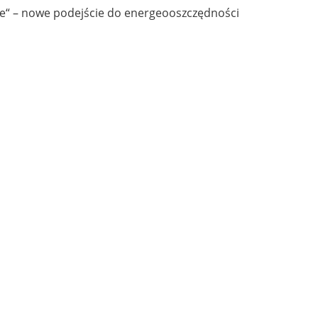
e“ – nowe podejście do energeooszczędności