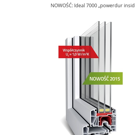
NOWOŚĆ: Ideal 7000 „powerdur insid