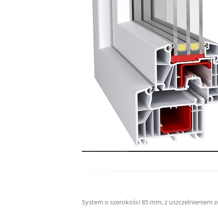
System o szerokości 85 mm, z uszczelnieniem