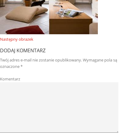
Następny obrazek
DODAJ KOMENTARZ
Twój adres e-mail nie zostanie opublikowany.
Wymagane pola są
oznaczone
*
Komentarz