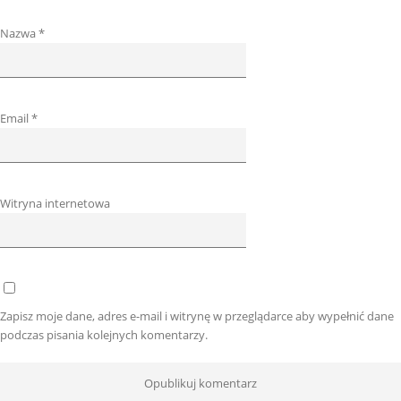
Nazwa
*
Email
*
Witryna internetowa
Zapisz moje dane, adres e-mail i witrynę w przeglądarce aby wypełnić dane
podczas pisania kolejnych komentarzy.