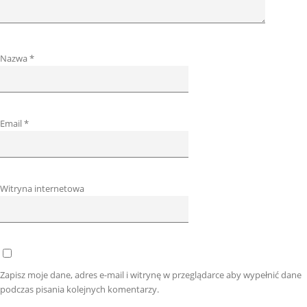
Nazwa
*
Email
*
Witryna internetowa
Zapisz moje dane, adres e-mail i witrynę w przeglądarce aby wypełnić dane
podczas pisania kolejnych komentarzy.