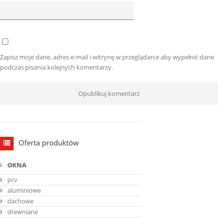
Zapisz moje dane, adres e-mail i witrynę w przeglądarce aby wypełnić dane
podczas pisania kolejnych komentarzy.
Oferta produktów
OKNA
pcv
aluminiowe
dachowe
drewniane