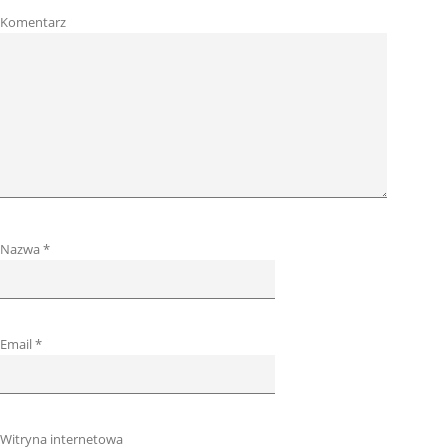
Komentarz
Nazwa
*
Email
*
Witryna internetowa