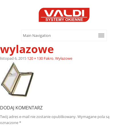
wylazowe
listopad 6, 2015
120 × 130
Fakro. Wyłazowe
DODAJ KOMENTARZ
Twój adres e-mail nie zostanie opublikowany.
Wymagane pola są
oznaczone
*