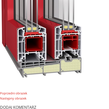
Poprzedni obrazek
Następny obrazek
DODAJ KOMENTARZ