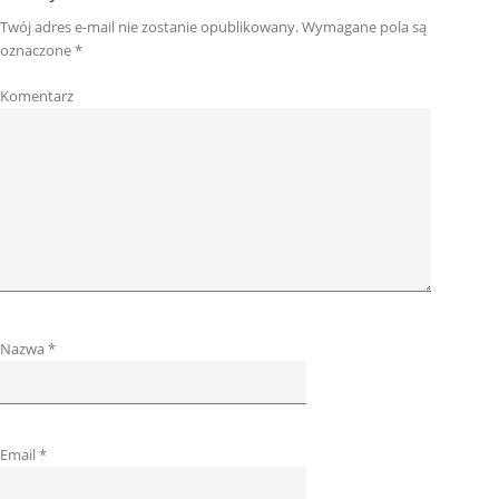
Twój adres e-mail nie zostanie opublikowany.
Wymagane pola są
oznaczone
*
Komentarz
Nazwa
*
Email
*