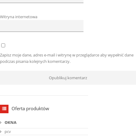
Witryna internetowa
Zapisz moje dane, adres e-mail i witrynę w przeglądarce aby wypełnić dane
podczas pisania kolejnych komentarzy.
Oferta produktów
OKNA
pcv